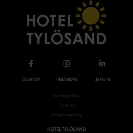
FACEBOOK
INSTAGRAM
LINKED IN
Bokningsvillkor
Cookies
Integritetspolicy
HOTEL TYLÖSAND