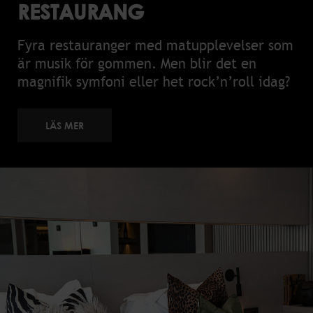
RESTAURANG
Fyra restauranger med matupplevelser som
är musik för gommen. Men blir det en
magnifik symfoni eller het rock’n’roll idag?
LÄS MER