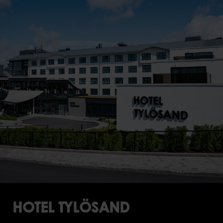
HOTEL TYLÖSAND