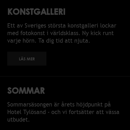
KONSTGALLERI
Ett av Sveriges största konstgalleri lockar
med fotokonst i världsklass. Ny kick runt
varje hörn. Ta dig tid att njuta.
LÄS MER
SOMMAR
Sommarsäsongen är årets höjdpunkt på
Hotel Tylösand - och vi fortsätter att vässa
utbudet.