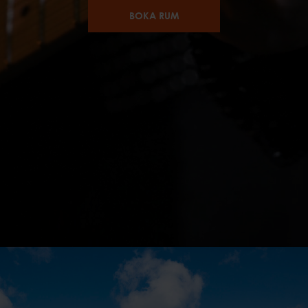
BOKA RUM