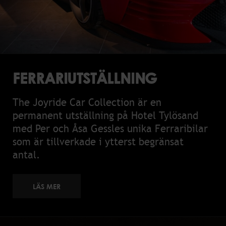
FERRARIUTSTÄLLNING
The Joyride Car Collection är en
permanent utställning på Hotel Tylösand
med Per och Åsa Gessles unika Ferraribilar
som är tillverkade i ytterst begränsat
antal.
LÄS MER