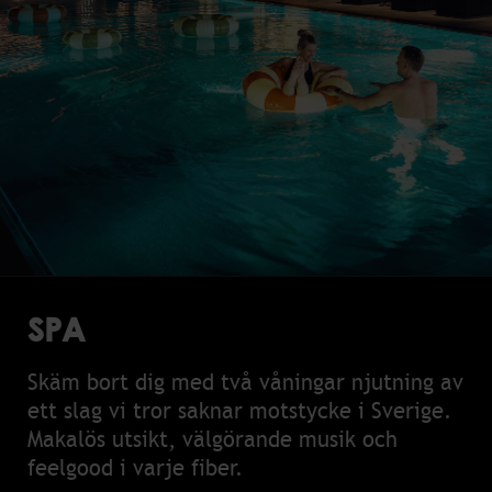
SPA
Skäm bort dig med två våningar njutning av
ett slag vi tror saknar motstycke i Sverige.
Makalös utsikt, välgörande musik och
feelgood i varje fiber.