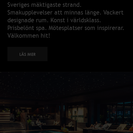
Sveriges mäktigaste strand.
Smakupplevelser att minnas länge. Vackert
designade rum. Konst i världsklass.
Prisbelönt spa. Mötesplatser som inspirerar.
Välkommen hit!
LÄS MER