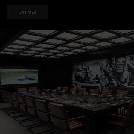
LÄS MER