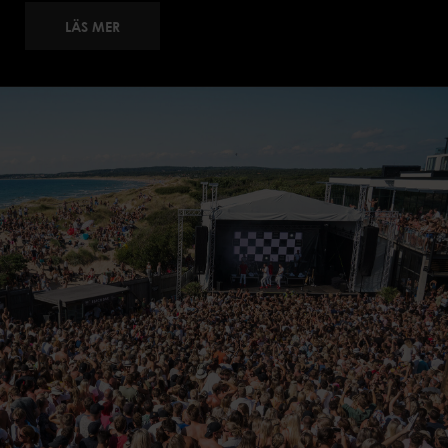
LÄS MER