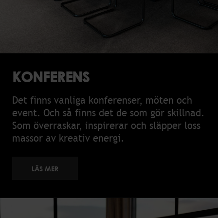
KONFERENS
Det finns vanliga konferenser, möten och
event. Och så finns det de som gör skillnad.
Som överraskar, inspirerar och släpper loss
massor av kreativ energi.
LÄS MER